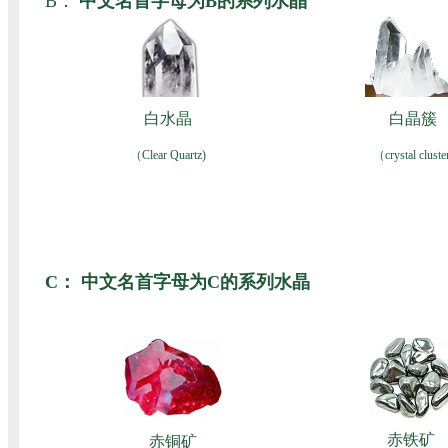
B：
中文名首字母为B的系列水晶
白水晶
白晶簇
（Clear Quartz)
（crystal cluste
C：
中文名首字母为C的系列水晶
赤铁矿
赤铜矿