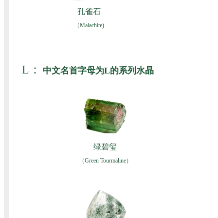
孔雀石
（Malachite)
L：
中文名首字母为L的系列水晶
绿碧玺
（Green Tourmaline）