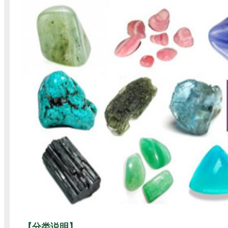
【分类说明】