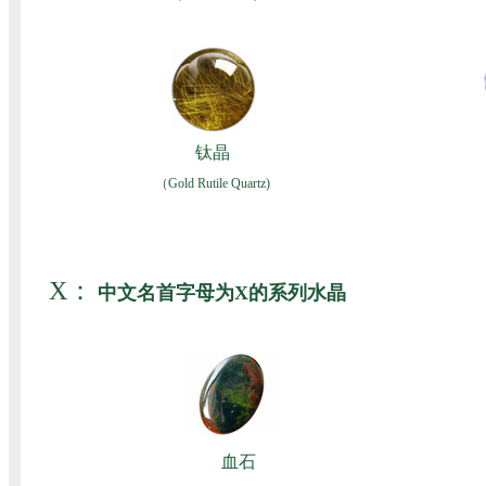
钛晶
（Gold Rutile Quartz)
X：
中文名首字母为X的系列水晶
血石