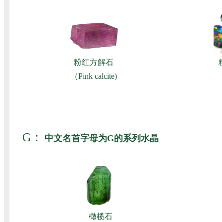
粉红方解石
（Pink calcite)
（
G：
中文名首字母为G的系列水晶
橄榄石