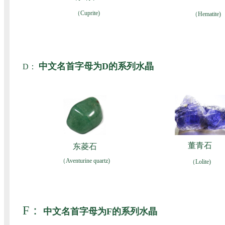
（Cuprite)
（Hematite)
中文名首字母为D的系列水晶
D：
董青石
东菱石
（Aventurine quartz)
（Lolite)
F：
中文名首字母为F的系列水晶