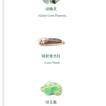
绿幽灵
（Quartz Green Phantom)
镭射激光柱
（Laser Wand)
绿玉髓