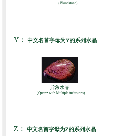
（Bloodstone)
Y：
中文名首字母为Y的系列水晶
异象水晶
（Quartz with Multiple inclusions)
Z：
中文名首字母为Z的系列水晶