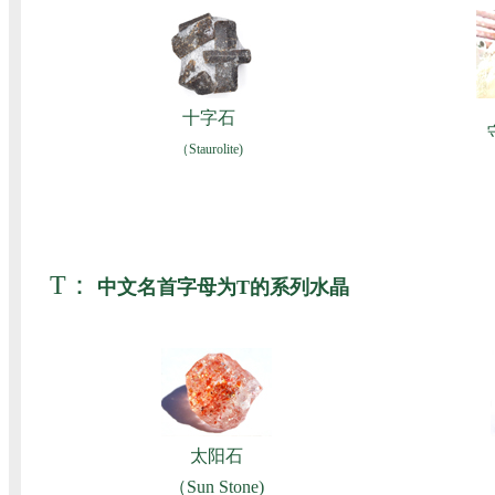
十字石
（Staurolite)
T：
中文名首字母为T的系列水晶
太阳石
（Sun Stone)