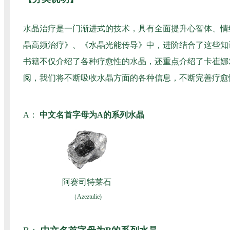
水晶治疗是一门渐进式的技术，具有全面提升心智体、情
晶高频治疗》、《水晶光能传导》中，进阶结合了这些知
书籍不仅介绍了各种疗愈性的水晶，还重点介绍了卡崔娜
阅，我们将不断吸收水晶方面的各种信息，不断完善疗愈
A：
中文名首字母为A的系列水晶
阿赛司特莱石
（Azeztulie)