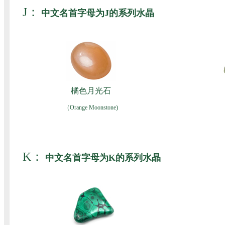
J：
中文名首字母为J的系列水晶
橘色月光石
（Orange Moonstone)
K：
中文名首字母为K的系列水晶