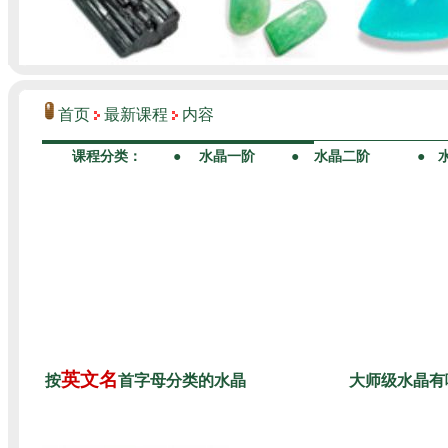
首页
最新课程
内容
英文名
按
首字母分类的水晶
大师级水晶有