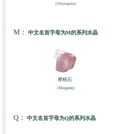
（Chrysoprase)
M：
中文名首字母为M的系列水晶
摩根石
（Morganite)
Q：
中文名首字母为Q的系列水晶