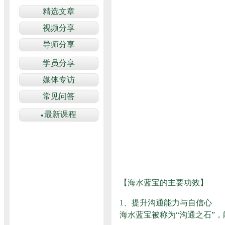
【海水蓝宝的主要功效】
1、提升沟通能力与自信心
海水蓝宝被称为“沟通之石”