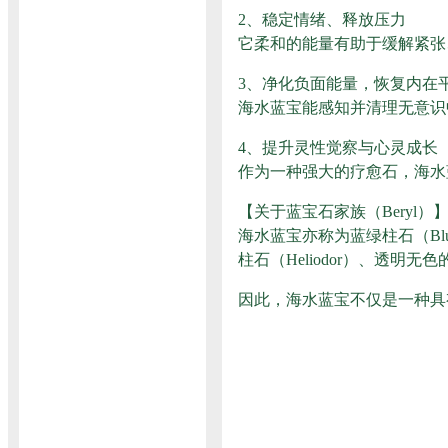
2、稳定情绪、释放压力
它柔和的能量有助于缓解紧张
3、净化负面能量，恢复内在
海水蓝宝能感知并清理无意识
4、提升灵性觉察与心灵成长
作为一种强大的疗愈石，海水
【关于蓝宝石家族（Beryl）
海水蓝宝亦称为蓝绿柱石（Blu
柱石（Heliodor）、透明
因此，海水蓝宝不仅是一种具