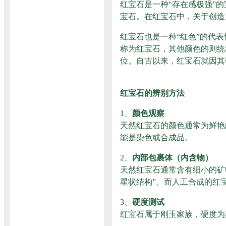
红宝石是一种“存在感极强”
宝石。在红宝石中，关于创造
红宝石也是一种“红色”的代
称为红宝石，其他颜色的则统
位。自古以来，红宝石就因其
红宝石的辨别方法
1、
颜色观察
天然红宝石的颜色通常为鲜艳
能是染色或合成品。
2、
内部包裹体（内含物）
天然红宝石通常含有细小的矿
星状结构”。而人工合成的红
3、
硬度测试
红宝石属于刚玉家族，硬度为