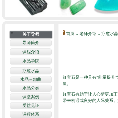
首页
老师介绍
疗愈水
→
→
红宝石是一种具有“能量提升
量。
红宝石有助于让人心情更加正
带来机遇或良好的人际关系。