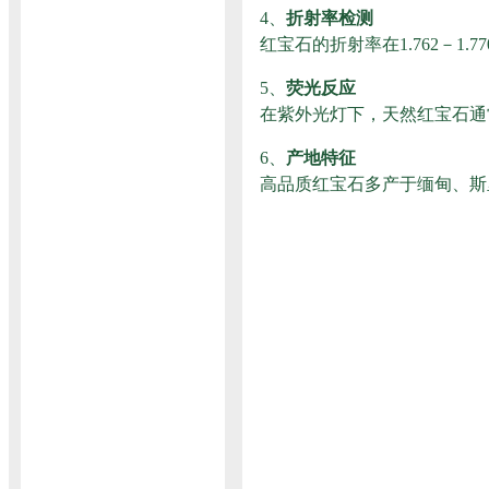
4、
折射率检测
红宝石的折射率在1.762－
5、
荧光反应
在紫外光灯下，天然红宝石通
6、
产地特征
高品质红宝石多产于缅甸、斯