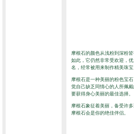
摩根石的颜色从浅粉到深粉皆
如此，它仍然非常受欢迎，优质
名，经常被用来制作精美珠宝
摩根石是一种美丽的粉色宝石
觉自己缺乏同情心的人所佩戴
要获得身心美丽的最佳选择。
摩根石象征着美丽，备受许多
摩根石会是你的绝佳伴侣。