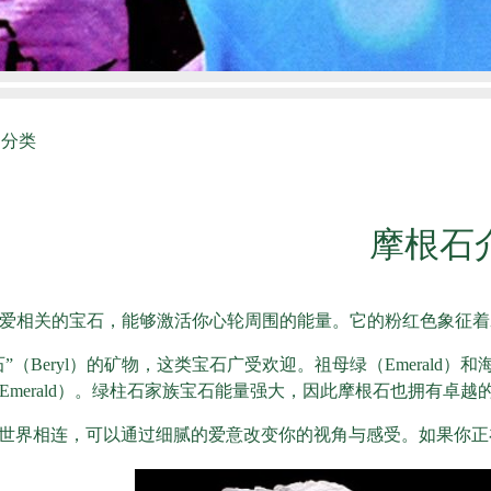
晶分类
摩根石
是一种与爱相关的宝石，能够激活你心轮周围的能量。它的粉红色象
（Beryl）的矿物，这类宝石广受欢迎。祖母绿（Emerald）
k Emerald）。绿柱石家族宝石能量强大，因此摩根石也拥有卓
世界相连，可以通过细腻的爱意改变你的视角与感受。如果你正