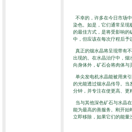
不幸的，许多在今日市场中
染色。如是，它们通常呈现
的最佳方式，是将受影响的
中，但应该在每次疗程后予
真正的烟水晶将呈现带有不
出现的。在水晶治疗中，烟
向身体外，矿石会将肉体与
单尖发电机水晶能被用来引
的光能透过烟水晶传导。当
分钟，并专注在使更高、更
当与其他深色矿石与水晶在
能为最高的善服务。刚开始
立即移除，如果它们的能量