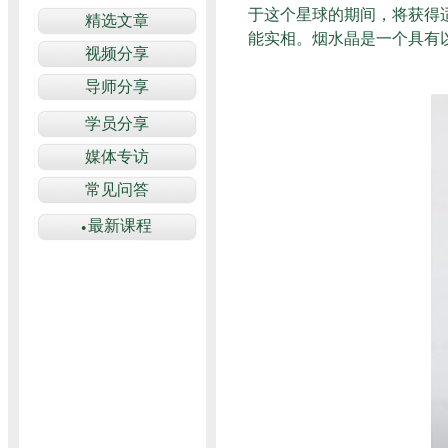
于这个星球的期间，将获得
能实相。烟水晶是一个具有