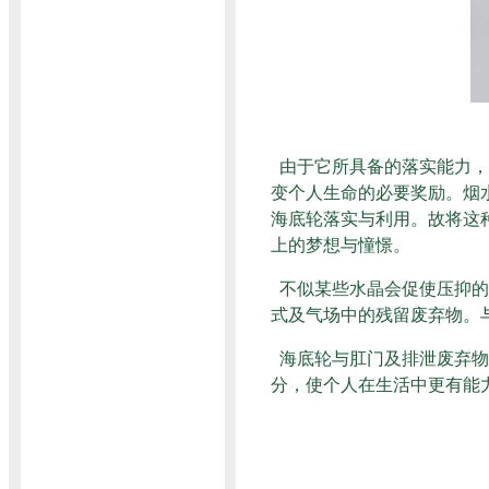
由于它所具备的落实能力，
变个人生命的必要奖励。烟
海底轮落实与利用。故将这
上的梦想与憧憬。
不似某些水晶会促使压抑的
式及气场中的残留废弃物。
海底轮与肛门及排泄废弃物
分，使个人在生活中更有能