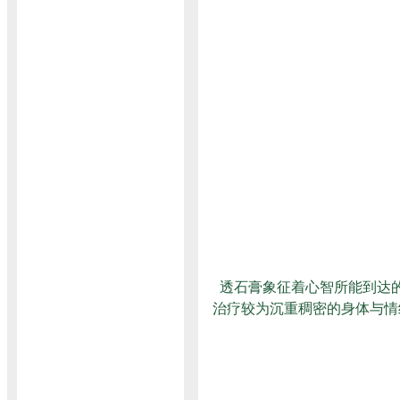
透石膏象征着心智所能到达的
治疗较为沉重稠密的身体与情