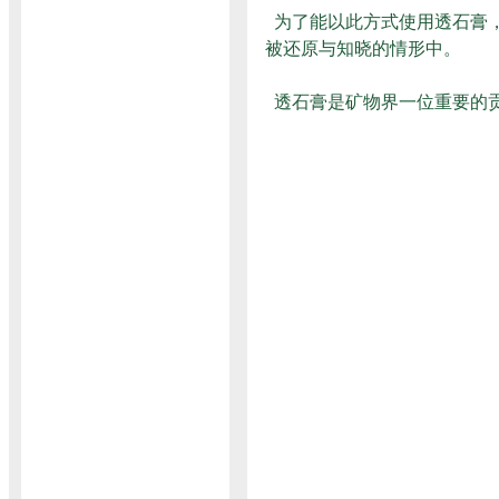
为了能以此方式使用透石膏，
被还原与知晓的情形中。
透石膏是矿物界一位重要的贡