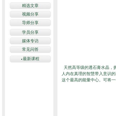
天然高等级的透石膏水晶，拥
人内在真理的智慧带入意识的
这个最高的能量中心。可将一