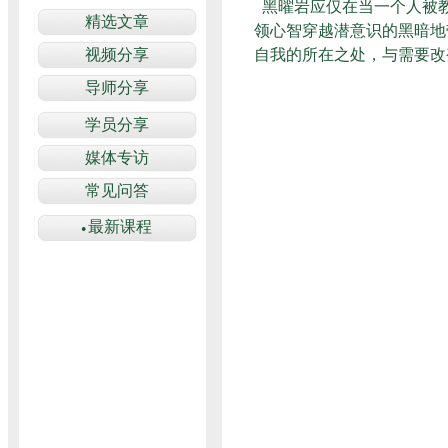
黑曜岩应仅在当一个人被
领心智穿越潜意识的黑暗地
自我的所在之处，与需要改