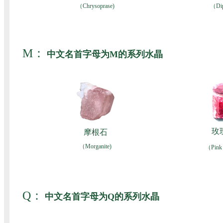
（Chrysoprase)
（Di
M：
中文名首字母为M的系列水晶
玫
摩根石
（Morganite)
（Pink 
Q：
中文名首字母为Q的系列水晶