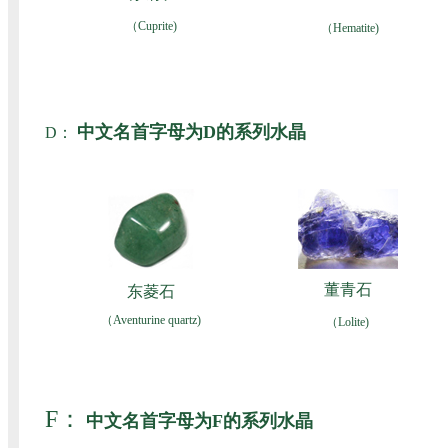
（Cuprite)
（Hematite)
中文名首字母为D的系列水晶
D：
董青石
东菱石
（Aventurine quartz)
（Lolite)
F：
中文名首字母为F的系列水晶