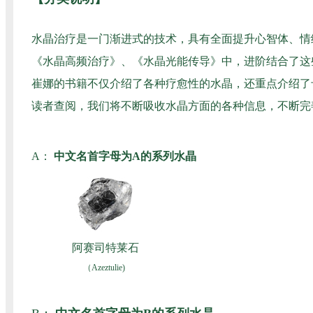
水晶治疗是一门渐进式的技术，具有全面提升心智体、情
《水晶高频治疗》、《水晶光能传导》中，进阶结合了这
崔娜的书籍不仅介绍了各种疗愈性的水晶，还重点介绍了
读者查阅，我们将不断吸收水晶方面的各种信息，不断完
A：
中文名首字母为A的系列水晶
阿赛司特莱石
（Azeztulie)