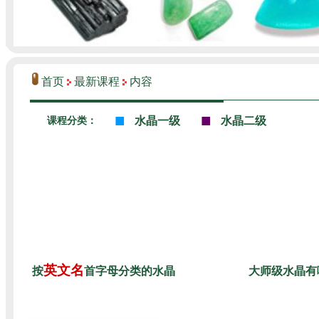
首页
最新课程
内容
■
■
水晶一级
水晶二级
课程分类：
英文名
按
首字母分类的水晶
大师级水晶有