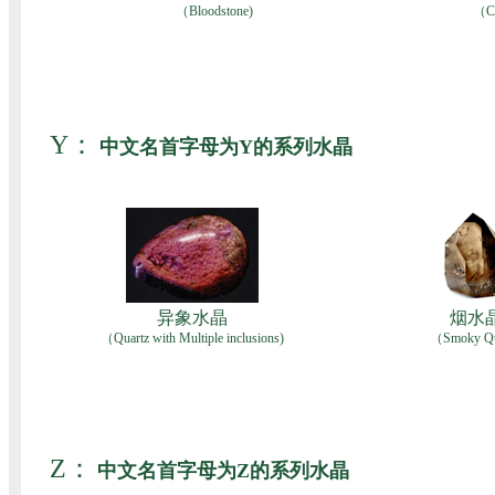
（Bloodstone)
（Ch
Y：
中文名首字母为Y的系列水晶
异象水晶
烟水
（Quartz with Multiple inclusions)
（Smoky Qu
Z：
中文名首字母为Z的系列水晶