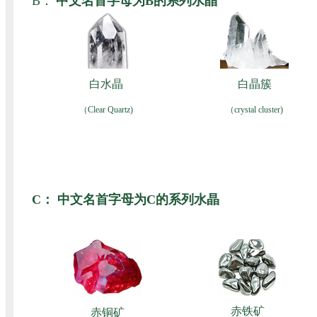
B：
中文名首字母为B的系列水晶
白水晶
白晶簇
（Clear Quartz)
（crystal cluster)
C：
中文名首字母为C的系列水晶
赤铁矿
赤铜矿