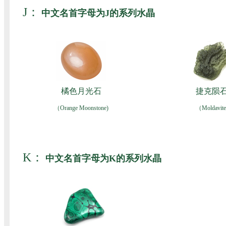
J：
中文名首字母为J的系列水晶
橘色月光石
捷克陨
（Orange Moonstone)
（Moldavite
K：
中文名首字母为K的系列水晶