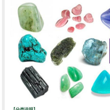
【分类说明】