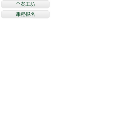
个案工坊
课程报名