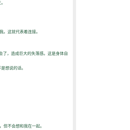
在。
我。这就代表着连接。
会了，造成巨大的失落感。这是身体自
不是想说的话。
，但不会想和我在一起。