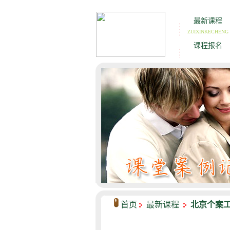
首页
最新课程
北京个案