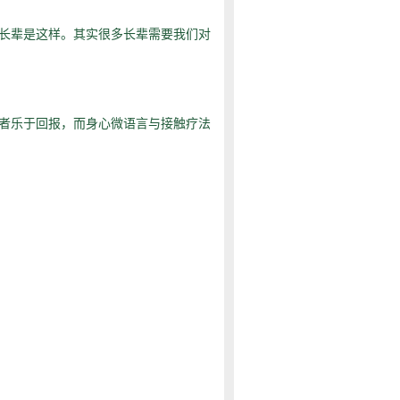
长辈是这样。其实很多长辈需要我们对
者乐于回报，而身心微语言与接触疗法