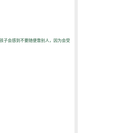
孩子会感到不要随便靠别人，因为会受