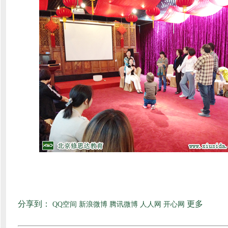
分享到：
更多
QQ空间
新浪微博
腾讯微博
人人网
开心网