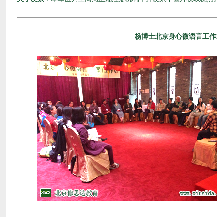
杨博士北京身心微语言工作