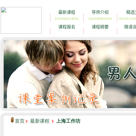
首页
最新课程
上海工作坊