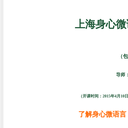
上海身心微
（包
导师
（开课时间：2015年4月1
了解身心微语言