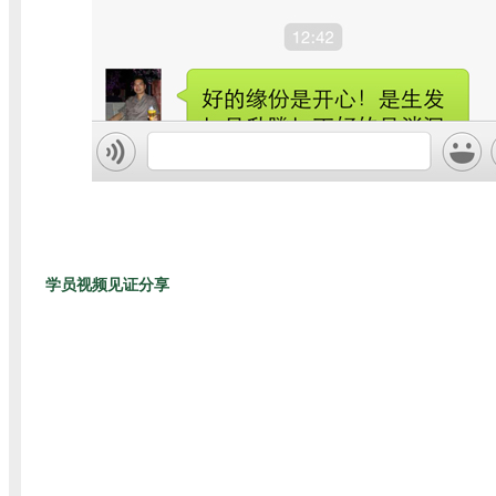
学员视频见证分享