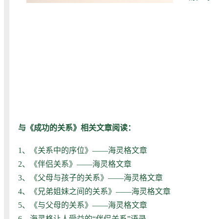
与《成功的关系》相关文章阅读：
1、
《关系中的序位》——海灵格文章
2、
《伴侣关系》——海灵格文章
3、
《父母与孩子的关系》——海灵格文章
4、
《兄弟姐妹之间的关系》——海灵格文章
5、
《与父母的关系》——海灵格文章
6、
海灵格让人受益的“伴侣关系”语录