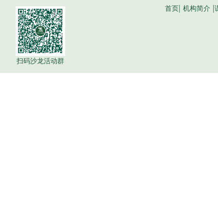
|
|
首页
机构简介
扫码沙龙活动群