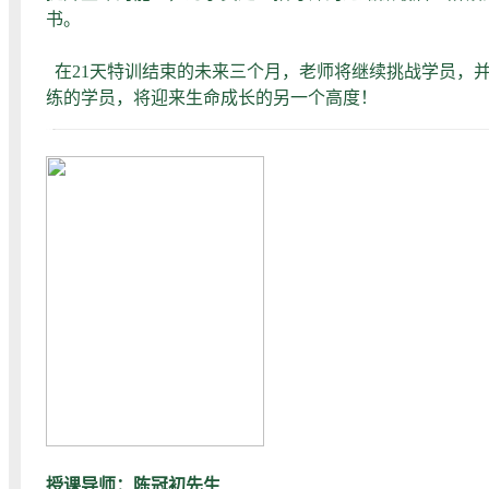
书。
在21天特训结束的未来三个月，老师将继续挑战学员，
练的学员，将迎来生命成长的另一个高度！
授课导师：陈冠初先生