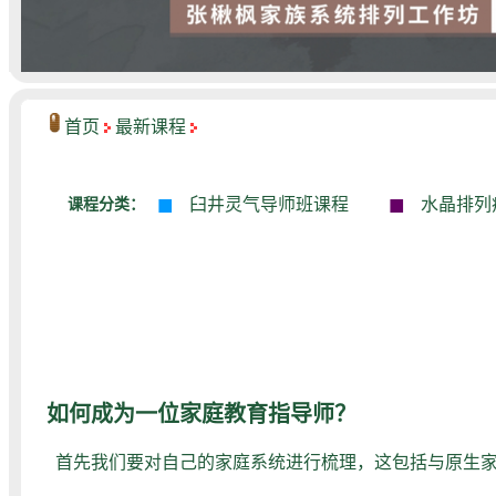
首页
最新课程
■
■
臼井灵气导师班课程
水晶排列
课程分类：
如何成为一位家庭教育指导师？
首先我们要对自己的家庭系统进行梳理，这包括与原生家