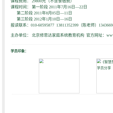
课程费用： 29800元（不含食宿费）
课程时间： 第一阶段 2011年7月16日—22日
第二阶段 2011年8月05日—11日
第三阶段 2012年1月10日—16日
报读联系：010-60595877 13811352399（陈老师）13436698
主办单位： 北京修思达家庭系统教育机构 官方网址：www.xiu
学员印象：