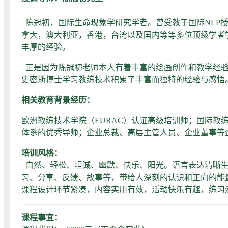
陈冠初，国际生命现象学研究学者。曾受教于国际NLP
拿大，澳大利亚，香港，台湾以及国内等等多位顶级学者
丰厚的经验。
正是因为陈冠初老师本人有着丰富的绘画创作和教学经验
史密斯博士学习教练技术积累了丰富而独特的经验与感悟
相关教育背景经历：
欧洲教练技术学院（EURAC）认证高级培训师；国际教
体系的优秀导师；企业总裁、高层主管人员、企业董事等
培训风格：
自然、轻松、坦诚、幽默、快乐、阳光。语言表达清晰
习、分享、反馈、故事等，带给人深刻的认识和正向的能
课程设计环节紧凑，内容实用有效，活动快乐有趣，练习
课程事宜：