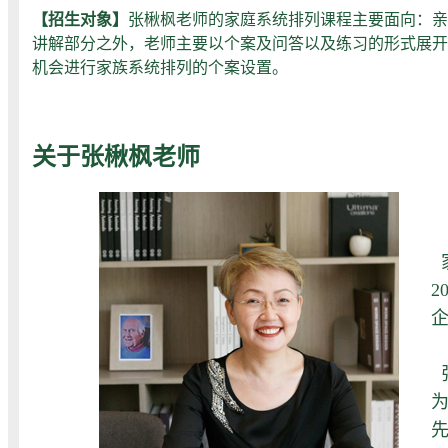
【招生对象】
张楸枫老师的家庭系统排列课程主要面向：亲
讲解部分之外，老师主要以个案及问答以及练习的形式展
机会进行家族系统排列的个案设置。
关于张楸枫老师
2