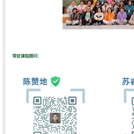
常驻课程顾问：