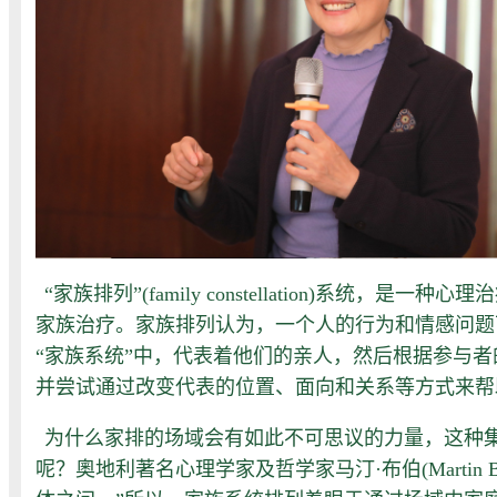
“家族排列”(family constellation)系统
家族治疗。家族排列认为，一个人的行为和情感问题
“家族系统”中，代表着他们的亲人，然后根据参与
并尝试通过改变代表的位置、面向和关系等方式来帮
为什么家排的场域会有如此不可思议的力量，这种
呢？奧地利著名心理学家及哲学家马汀·布伯(Mart