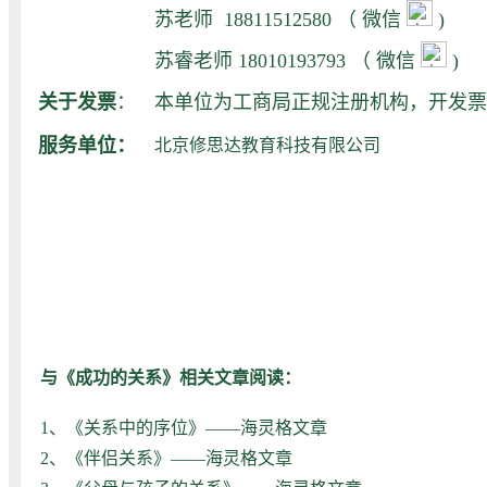
苏老师 18811512580
（ 微信
)
苏睿老师 18010193793
（ 微信
)
关于发票
：
本单位为工商局正规注册机构，开发票
服务单位：
北京修思达教育科技有限公司
与《成功的关系》相关文章阅读：
1、
《关系中的序位》——海灵格文章
2、
《伴侣关系》——海灵格文章