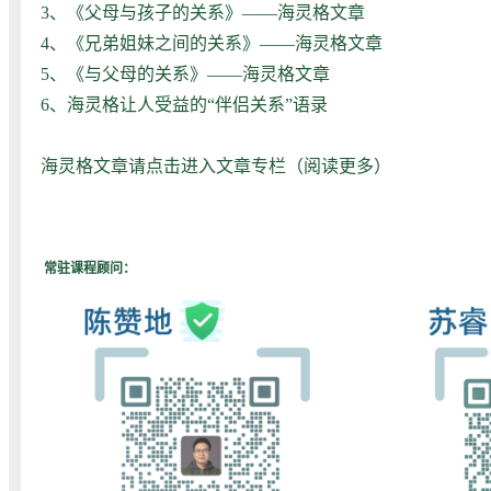
3、
《父母与孩子的关系》——海灵格文章
4、
《兄弟姐妹之间的关系》——海灵格文章
5、
《与父母的关系》——海灵格文章
6、
海灵格让人受益的“伴侣关系”语录
海灵格文章请点击进入文章专栏（
阅读更多
）
常驻课程顾问：