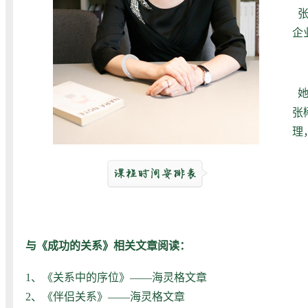
企
张
理
与《成功的关系》相关文章阅读：
1、
《关系中的序位》——海灵格文章
2、
《伴侣关系》——海灵格文章