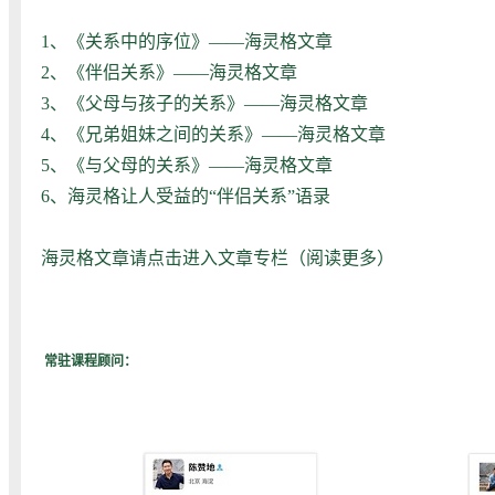
1、
《关系中的序位》——海灵格文章
2、
《伴侣关系》——海灵格文章
3、
《父母与孩子的关系》——海灵格文章
4、
《兄弟姐妹之间的关系》——海灵格文章
5、
《与父母的关系》——海灵格文章
6、
海灵格让人受益的“伴侣关系”语录
海灵格文章请点击进入文章专栏（
阅读更多
）
常驻课程顾问：