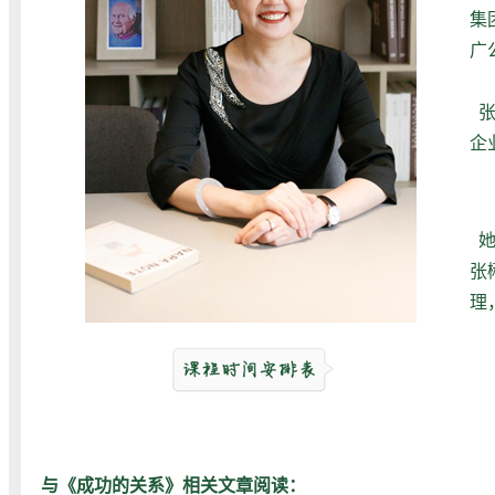
集
广
企
张
理
与《成功的关系》相关文章阅读：