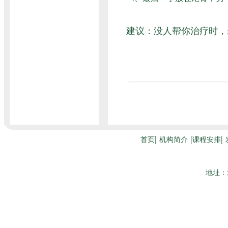
建议：没人帮你治疗时，