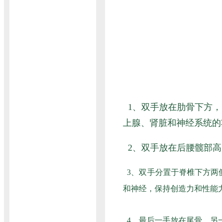
1、双手放在肋骨下方，
上腺、肾脏和神经系统的
2、双手放在后腰髋部
3、双手分置于脊椎下方两
和神经，保持创造力和性能
4、最后一手放在尾骨，另