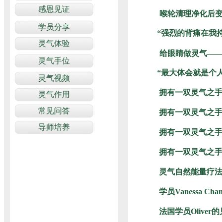
喉轮清理净化后变
“强烈的背痛在我持
给眼睛做灵气——
“最大体会就是个
拥有一双灵气之
拥有一双灵气之
拥有一双灵气之
拥有一双灵气之
灵气自然能量疗法
学员Vanessa Ch
法国学员Oliver