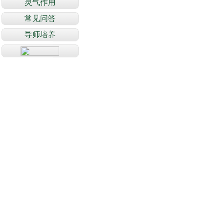
灵气作用
常见问答
导师培养