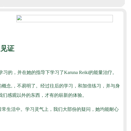
）见证
习的，并在她的指导下学习了Karuna Reiki的能量治疗。
的概念,，不易明了。经过往后的学习，和加倍练习，并与身
我们感观以外的东西，才有的崭新的体验。
日常生活中。学习灵气上，我们大部份的疑问，她均能耐心