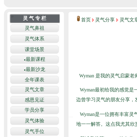
首页
灵气分享
灵气文
Wyman 是我的灵气启蒙老
Wyman最初给我的感觉
边曾学习灵气的朋友分享，
Wyman是一位拥有丰富
地一一解答。这点我尤其欣