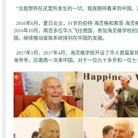
“当我想到在这里所发生的一切，我很期待着来到中国。对
2016年6月，夏日炎炎，91岁的伯特·海灵格和索菲
2016年10月，两百多位华人飞往德国，参加海灵格学校
国，继续推动家族系统排列在中国的发展。
2017年1月，2017年4月，海灵格学校开设了华人首
海爷爷，应邀再一次来中国。对于一位九十多岁和一位七