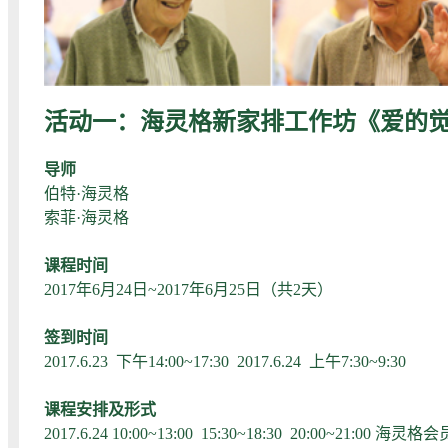
活动一：海灵格新家排工作坊《爱的
导师
伯特·海灵格
索菲·海灵格
课程时间
2017年6月24日~2017年6月25日（共2天）
签到时间
2017.6.23 下午14:00~17:30 2017.6.24 上午7:30~9:30
课程安排及形式
2017.6.24 10:00~13:00 15:30~18:30 20:00~21:00 海灵