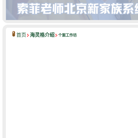
首页
海灵格介绍
个案工作坊