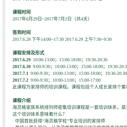
课程时间
2017年6月29日~2017年7月2日（共4天）
签到时间
2017.6.28 下午14:00~17:30 2017.6.29 上午7:30~9:30
课程安排及形式
2017.6.29
10:00-13:00；15:00-18:00；19:30-20:30
2017.6.30
9:00-9:30；10:00-13:00；15:00-18:00；19:30-20:
2017.7.1
9:00-9:30；10:00-13:00；15:00-18:00；19:30-20:30
2017.7.2
9:00-9:30；10:00-13:00；15:00-17:00
此课程为家排师的培训课程。课程包括个人成长家排个案
课程介绍
海灵格家族系统排列师密集培训课程是一套培训体系，是
这个培训体系意味着什么？
· 中国首批获得“海灵格学校”专业培训的家排师