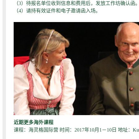
（3）待报名单位收到信息和费用后，发放工作坊确认函
（4）请持有效证件和电子邀请函入场。
近期更多海外课程
课程：海灵格国际营 时间：2017年10月1－10日 地址：Kurgastz