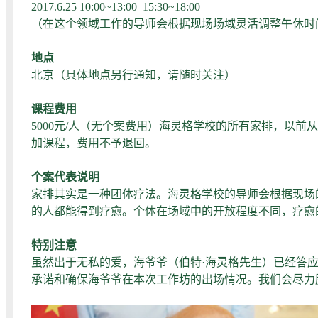
2017.6.25 10:00~13:00 15:30~18:00
（在这个领域工作的导师会根据现场场域灵活调整午休时
地点
北京（具体地点另行通知，请随时关注）
课程费用
5000元/人（无个案费用）海灵格学校的所有家排，以
加课程，费用不予退回。
个案代表说明
家排其实是一种团体疗法。海灵格学校的导师会根据现场
的人都能得到疗愈。个体在场域中的开放程度不同，疗愈
特别注意
虽然出于无私的爱，海爷爷（伯特·海灵格先生）已经答应
承诺和确保海爷爷在本次工作坊的出场情况。我们会尽力