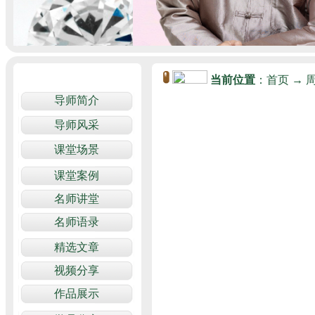
当前位置
：
首页
→