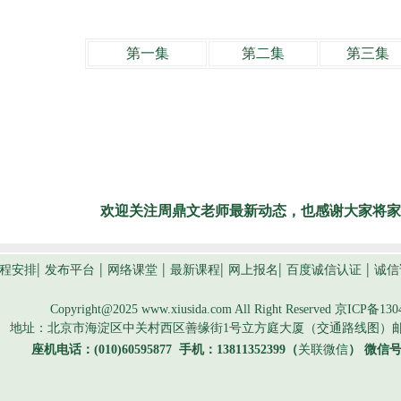
第一集
第二集
第三集
欢迎关注周鼎文老师最新动态，也感谢大家将家