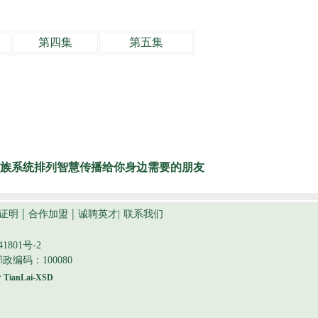
第四集
第五集
族系统排列智慧传播给你身边需要的朋友