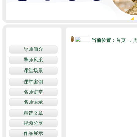
当前位置
：
首页
→