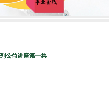
列公益讲座第一集