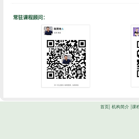
常驻课程顾问：