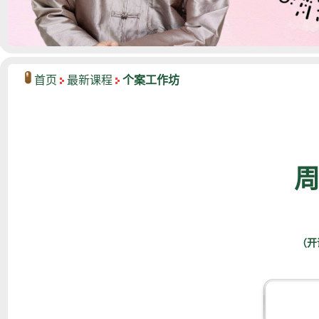
首页
最新课程
个案工作坊
（开