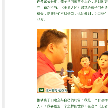
许多家长头疼，孩子学习做事不上心，遇到困难
弃，缺乏担当。《王者之约》课堂给孩子们创造
机会，培养他们不找借口，说到做到，为目标付
品质。
推动孩子们建立与自己的约誓：我是一个什么样
人）！我要创造一个怎样的世界！在这个《王者