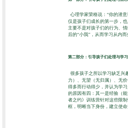
心理学家荣格说：“你的潜意
仅是孩子们成长的第一步，也
主要不是对孩子们的行为、情
后的“小我”，从而学习从内
第二部分：引导孩子们处理与学习
很多孩子之所以学习缺乏兴
力）、无望（无归属）、无价
得多而行动得少，并认为学习
的原因有四：其一是经验（能
者之约》训练营针对这些限制
框，明晰当下身份，建立使命