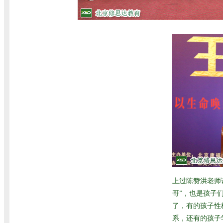
上过陈赞洪老师
哥”，也是孩子
了，有的孩子性
系，还有的孩子