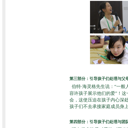
第三部分：
引导孩子们处理与父
伯特·海灵格先生说：“一
容许孩子展示他们的爱”！
会，这使压迫在孩子内心深处
孩子们不去承接家庭成员身
第四部分：引导孩子们处理与团