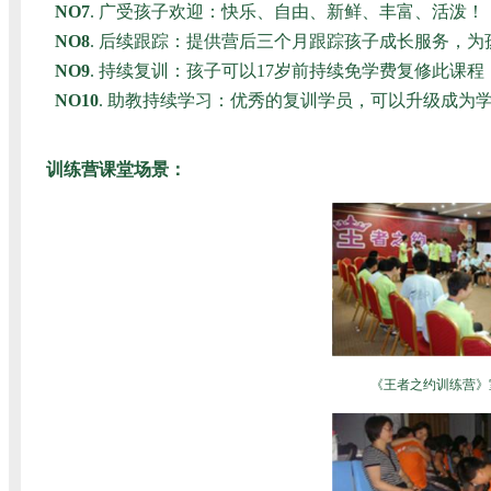
NO7
. 广受孩子欢迎：快乐、自由、新鲜、丰富、活泼！
NO8
. 后续跟踪：提供营后三个月跟踪孩子成长服务，为
NO9
. 持续复训：孩子可以17岁前持续免学费复修此课程
NO10
. 助教持续学习：优秀的复训学员，可以升级成为
训练营课堂场景：
《王者之约训练营》