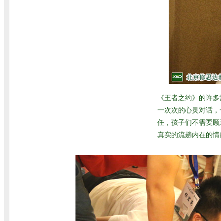
《王者之约》的许多
一次次的心灵对话，
任，孩子们不需要顾
真实的流趟内在的情