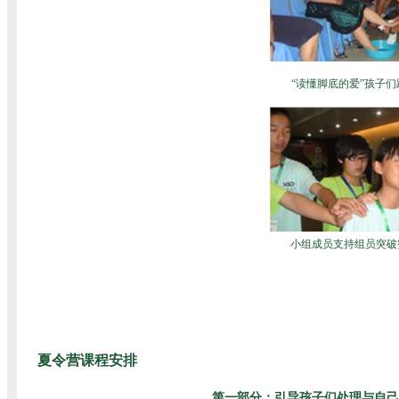
“读懂脚底的爱”孩子
小组成员支持组员突破
夏令营课程安排
第一部分：
引导孩子们处理与自己