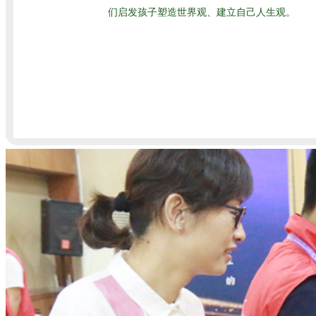
们启发孩子塑造世界观、建立自己人生观。