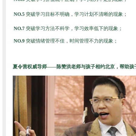
NO.5
突破学习目标不明确，学习计划不清晰的现象；
NO.7
突破学习方法不科学，学习效率低下的现象；
NO.9
突破情绪管理不佳，时间管理不力的现象；
夏令营权威导师——陈
赞洪老师与孩子相约北京，帮助孩子