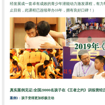
经发展成一套卓有成效的青少年潜能动力激发课程，有力帮
止目前，此课程已连续举办16年，拥有良好口碑！）
真实案例见证:全国20000名孩子在《王者之约》训练营经
案例1
：
孩子变得更加积极主动