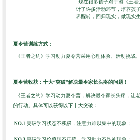
现在很多孩子对手游《王者
计了许多活动环节，培养孩子
界醒转，回归现实，做现实
夏令营训练方式：
《王者之约》学习动力夏令营采用心理体验、活动挑战
夏令营收获：十大“突破”解决最令家长头疼的问题
！
《王者之约》学习动力夏令营，解决最令家长头疼，让
的行动。具体可以获得以下十大突破：
NO.1
突破学习状态不积极，注意力难以集中的现象；
NO.3
突破学习价值观不正确，学习动力不足的现象；