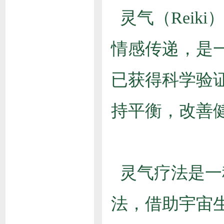
灵气（Reik
情感传递，是
已获得科学验
持平衡，改善
灵气疗法是一
法，借助宇宙