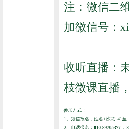
注：微信二
加微信号：xiusi
收听直播：
枝微课
直播
参加方式：
1、短信报名，姓名+沙龙+41至：18
2、电话报名：
010-89705377， 8