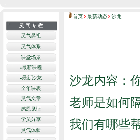
首页
最新动态
沙龙
沙龙内容：
老师是如何
我们有哪些帮