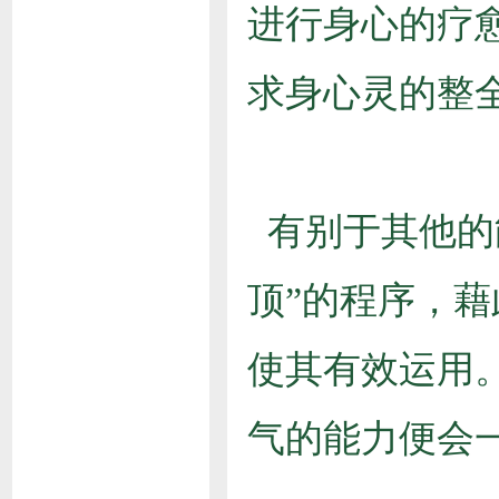
进行身心的疗
求身心灵的整
有别于其他的
顶”的程序，
使其有效运用
气的能力便会