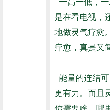
一高一低，一
是在看电视，
地做灵气疗愈
疗愈，真是又
能量的连结可
更有力。而且
你需要啥，哪