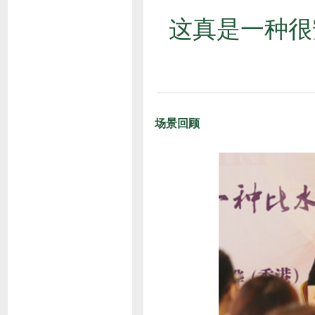
这真是一种很
场景回顾