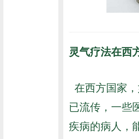
灵气疗法在西
在西方国家，
已流传，一些
疾病的病人，