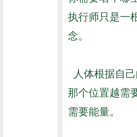
执行师只是一
念。
人体根据自己
那个位置越需
需要能量。