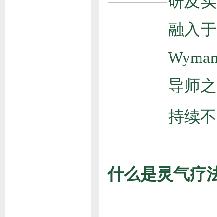
研及实
融入于
Wym
导师之
持续不
什么是灵气疗