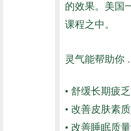
的效果。美国
课程之中。
灵气能帮助你
• 舒缓长期
• 改善皮肤
• 改善睡眠质