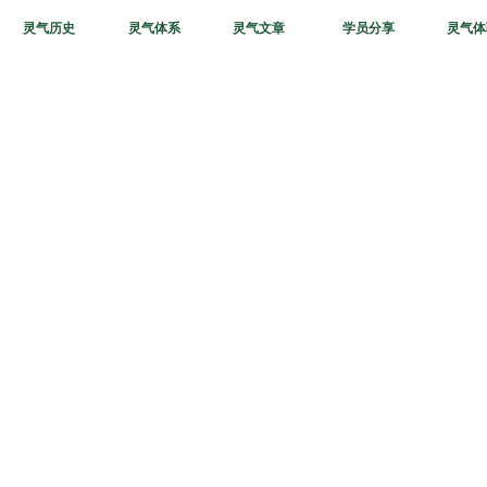
灵气历史
灵气体系
灵气文章
学员分享
灵气体