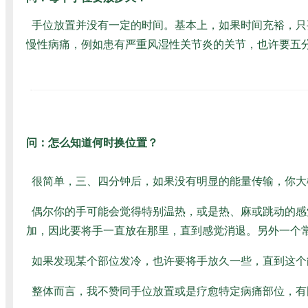
手位放置并没有一定的时间。基本上，如果时间充裕，只
慢性病痛，例如患有严重风湿性关节炎的关节，也许要五
问：怎么知道何时换位置？
很简单，三、四分钟后，如果没有明显的能量传输，你大
偶尔你的手可能会觉得特别温热，或是热、麻或跳动的感
加，因此要将手一直放在那里，直到感觉消退。另外一个
如果发现某个部位发冷，也许要将手放久一些，直到这个
整体而言，我不赞同手位放置或是疗愈特定病痛部位，有