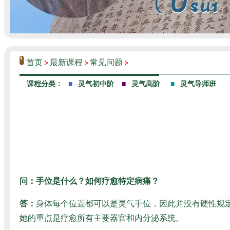
首页
最新课程
常见问题
问：手位是什么？如何疗愈特定病痛？
答
：
身体每个位置都可以是灵气手位，因此并没有硬性规
她的重点是疗愈所有主要器官和内分泌系统。