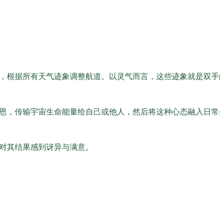
，根据所有天气迹象调整航道。以灵气而言，这些迹象就是双手
恩，传输宇宙生命能量给自己或他人，然后将这种心态融入日常
对其结果感到讶异与满意。