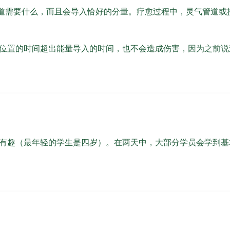
知道需要什么，而且会导入恰好的分量。疗愈过程中，灵气管道或
位置的时间超出能量导入的时间，也不会造成伤害，因为之前说
有趣（最年轻的学生是四岁）。在两天中，大部分学员会学到基