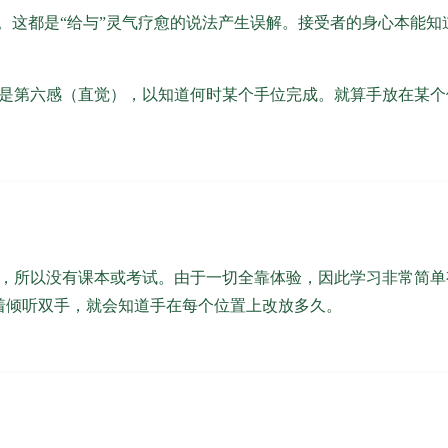
。这都是“给与”灵气疗愈的说法产生误解。接受者的身心本能
是第六感（直觉），以知道何时某个手位完成。就算手放在某个
，所以没有课本或考试。由于一切全靠体验，因此学习非常简单
着倾听双手，就会知道手在每个位置上改放多久。