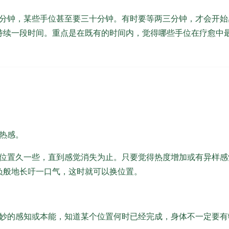
分钟，某些手位甚至要三十分钟。有时要等两三分钟，才会开始
持续一段时间。重点是在既有的时间内，觉得哪些手位在疗愈中
热感。
位置久一些，直到感觉消失为止。只要觉得热度增加或有异样感
负般地长吁一口气，这时就可以换位置。
妙的感知或本能，知道某个位置何时已经完成，身体不一定要有