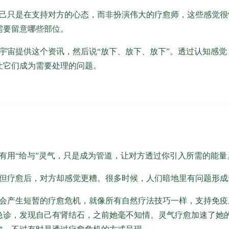
己只是在支持对方的心态，而非扮演伟大的疗愈师，这些感觉很
需要留意哪些部位。
宙提供这个资讯，然后说“放下、放下、放下”。透过认知感觉
让它们成为需要处理的问题。
有用“给与”灵气，只是成为管道，让对方透过你引入所需的能量
但疗愈后，对方却感觉更糟。很多时候，人们暗地里有问题形成
会产生短暂的疗愈危机，就像所有自然疗法技巧一样，支持免疫
急诊，发现自己有肾结石，之前她毫不知情。灵气疗愈加速了她