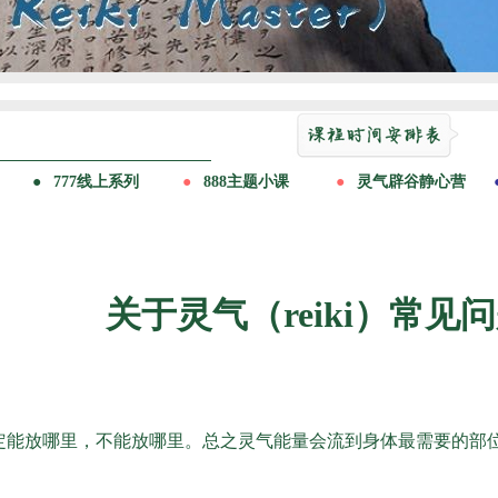
关于灵气（reiki）常见
定能放哪里，不能放哪里。总之灵气能量会流到身体最需要的部