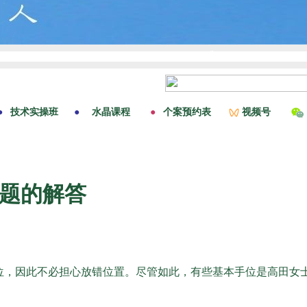
问题的解答
位，因此不必担心放错位置。尽管如此，有些基本手位是高田女