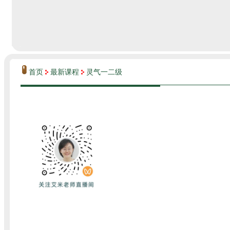
首页
最新课程
灵气一二级