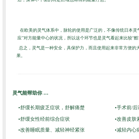
在欧美的灵气体系中，脉轮的使用是广泛的，不像传统日本灵
应”对方能量中心的状况，所以这个环节也是灵气看起来比较“
总之，灵气是一种安全，具保护力，而且使用起来非常方便的
果。
灵气能帮助你 …
•舒缓长期疲乏症状，舒解痛楚
•手术前/
•舒缓女性经前综合症状
•改善皮肤
•改善睡眠质量、减轻神经紧张
•减轻内心