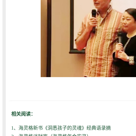
相关阅读：
1、
海灵格新书《洞悉孩子的灵魂》经典语录摘