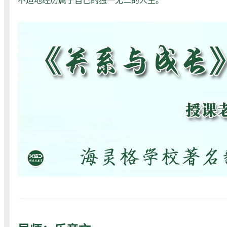
不迫地经历属于自己的独一无二的人生。