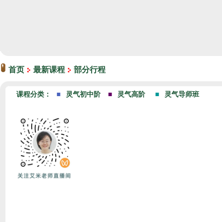
首页
最新课程
部分行程