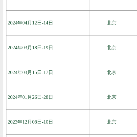
2024年04月12日-14日
北京
2024年03月18日-19日
北京
2024年03月15日-17日
北京
2024年01月26日-28日
北京
2023年12月08日-10日
北京