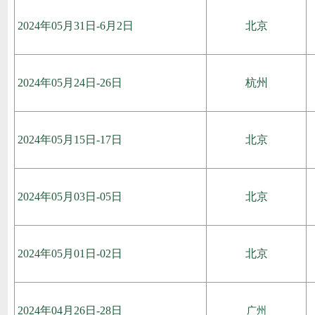
2024年05月31日-6月2日
北京
2024年05月24日-26日
杭州
2024年05月15日-17日
北京
2024年05月03日-05日
北京
2024年05月01日-02日
北京
2024年04月26日-28日
广州