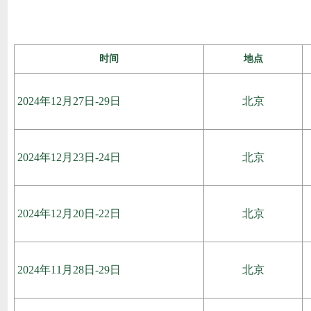
时间
地点
2024年12月27日-29日
北京
2024年12月23日-24日
北京
2024年12月20日-22日
北京
2024年11月28日-29日
北京