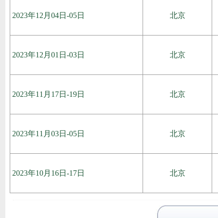
2023年12月04日-05日
北京
2023年12月01日-03日
北京
2023年11月17日-19日
北京
2023年11月03日-05日
北京
2023年10月16日-17日
北京