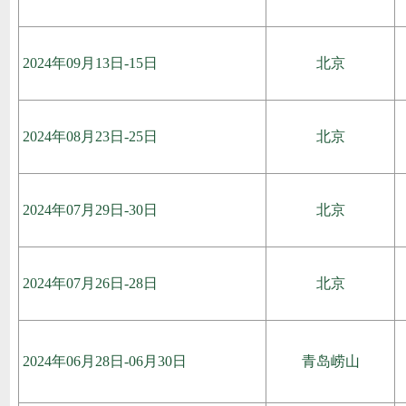
2024年09月13日-15日
北京
2024年08月23日-25日
北京
2024年07月29日-30日
北京
2024年07月26日-28日
北京
2024年06月28日-06月30日
青岛崂山