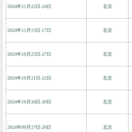
2024年11月22日-24日
北京
2024年11月15日-17日
北京
2024年10月25日-27日
北京
2024年10月21日-22日
北京
2024年10月18日-20日
北京
2024年09月27日-29日
北京