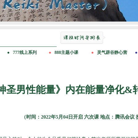
神圣男性能量》内在能量净化&
（时间：2022年5月04日开启 六次课 地点：腾讯会议