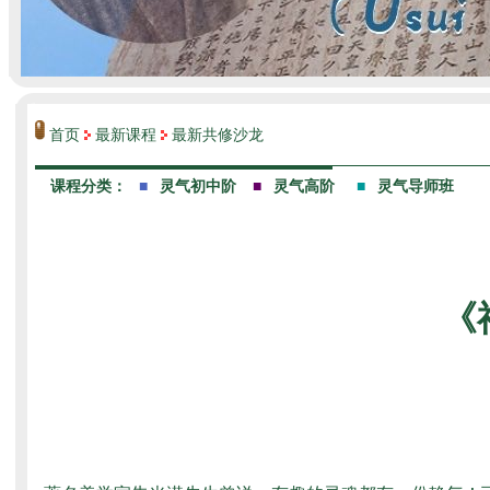
首页
最新课程
最新共修沙龙
《