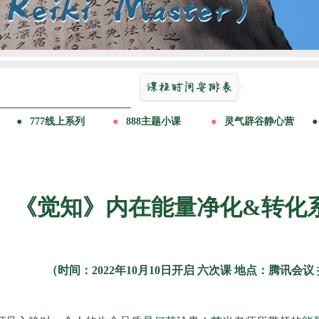
《觉知》内在能量净化&转化
（时间：2022年10月10日开启 六次课 地点：腾讯会议