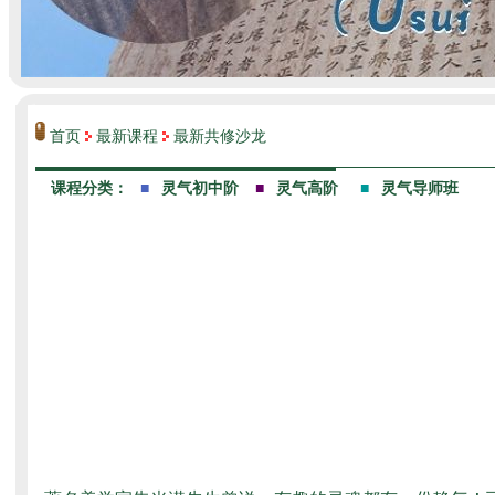
首页
最新课程
最新共修沙龙