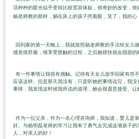
活种种的眼光似乎变得比较宽容体贴，很奇妙的改变，很
杨老师教的那样，躺在床上的孩子闭着眼，笑了，我的心
回到家的第一天晚上，我就按照杨老师教的手法给女儿做
感觉很舒服，很享受抚触的过程，之后她很快就会甜甜的
有一件事情让我很有感触。记得有天女儿放学回家有些不
应该这样。但是那天我没有，只是听她把事情说完，我没
事情，我发现这时候我所说的道理，她会很愿意接受。让
作为一位父亲，作为一名心理咨询师，我知道，婴儿是靠
好。与杨明磊老师的学习让我有了勇气去完成这项孩子的
人，对亲人的好！