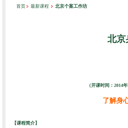
首页
最新课程
北京个案工作坊
北京
（开课时间：2014
了解身
【课程简介】