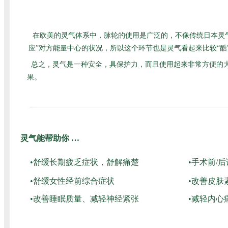
在欧美的灵气体系中，脉轮的使用是广泛的，不像传统日本灵
应”对方能量中心的状况，所以这个环节也是灵气看起来比较“
总之，灵气是一种安全，具保护力，而且使用起来非常方便的
果。
灵气能帮助你 …
•舒缓长期疲乏症状，舒解痛楚
•手术前/
•舒缓女性经前综合症状
•改善皮肤
•改善睡眠质量、减轻神经紧张
•减轻内心