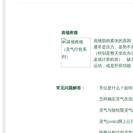
肩颈疼痛
肩颈肌肉紧张的原因
通常是压力、姿势不
（特别是整天坐在办
桌或计算机前）、缺
运动，或是肝胆功能
常见问题解答：
手位是什么？如何
怎样确定灵气在流
灵气与脉轮暨灵气
灵气(reiki)网
能量分析仪对灵气