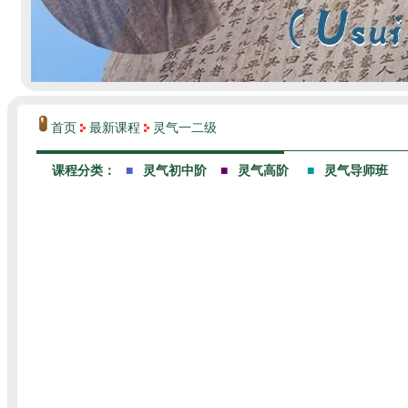
首页
最新课程
灵气一二级