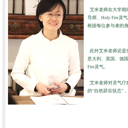
艾米老师在大学期
导师、Holy F
根据每位参与者的
此外艾米老师还是
意大利、英国、德国
Fire灵气。
艾米老师对灵气疗
的“自然辟谷状态”，