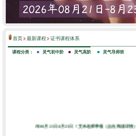
首页
最新课程
证书课程体系