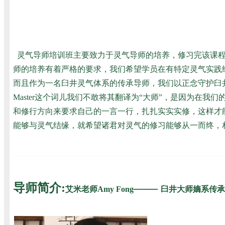
灵气导师培训班主要致力于灵气导师的培养，修习完该课程
师的培养有着严格的要求，我们希望学员在有特定灵气实践
而且作为一名臼井灵气体系的传承导师，我们以正念守护臼井灵气
Master这个词儿我们不敢将其翻译为“大师”，是因为在
和修行方向来要求自己的一言一行，扎扎实实实修，这样才
能够与灵气结缘，就希望诸君对灵气的修习能够从一而终，
导师简介:
——
艾米老师Amy Fong
臼井大师嫡系传承