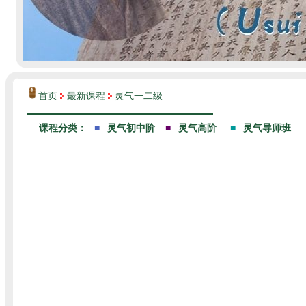
首页
最新课程
灵气一二级