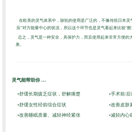
在欧美的灵气体系中，脉轮的使用是广泛的，不像传统日本灵
应”对方能量中心的状况，所以这个环节也是灵气看起来比较“
总之，灵气是一种安全，具保护力，而且使用起来非常方便的
果。
灵气能帮助你 …
•舒缓长期疲乏症状，舒解痛楚
•手术前/
•舒缓女性经前综合症状
•改善皮肤
•改善睡眠质量、减轻神经紧张
•减轻内心