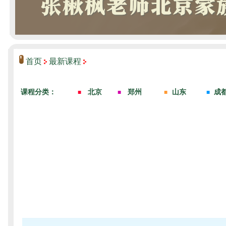
首页
最新课程