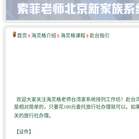
首页
海灵格介绍
海灵格课程
赴台指引
欢迎大家关注海灵格老师台湾家系统排列工作坊！赴台湾
是相对简单的，只要花180元委托旅行社办理就可以。如
关的旅行社办理。
【证件】