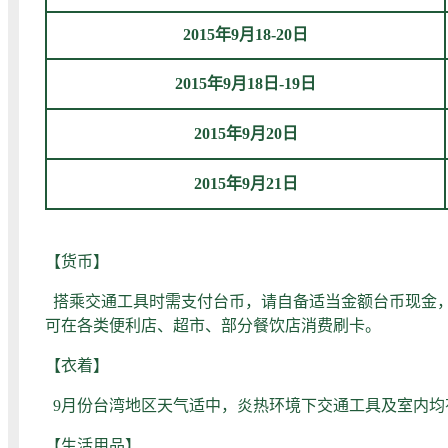
2015年
9月18-20日
2015年9月18日-19日
2015年9月20日
2015年9月21日
【货币】
搭乘交通工具时需支付台币，请自备适当金额台币现金，
可在各类便利店、超市、部分餐饮店消费刷卡。
【衣着】
9月份台湾地区天气适中，炎热环境下交通工具及室内均
【生活用品】