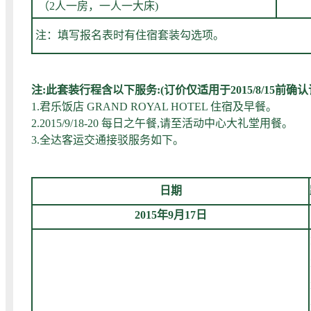
（2人一房，一人一大床)
注：填写报名表时有住宿套装勾选项。
注:此套装行程含以下服务:(订价仅适用于2015/8/15前确认
1.君乐饭店 GRAND ROYAL HOTEL 住宿及早餐。
2.2015/9/18-20 每日之午餐,请至活动中心大礼堂用餐。
3.全达客运交通接驳服务如下。
日期
2015年9月17日