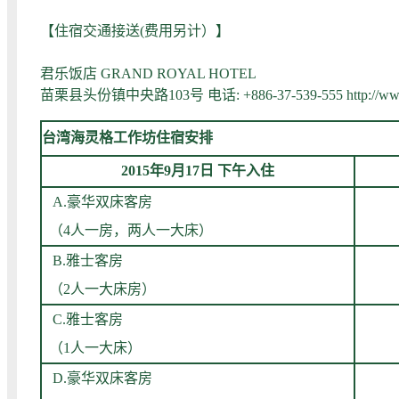
【住宿交通接送(费用另计）】
君乐饭店 GRAND ROYAL HOTEL
苗栗县头份镇中央路103号 电话: +886-37-539-555
http://w
台湾海灵格工作坊住宿安排
2015年9月17日 下午入住
A.豪华双床客房
（4人一房，两人一大床）
B.雅士客房
（2人一大床房）
C.雅士客房
（1人一大床）
D.豪华双床客房