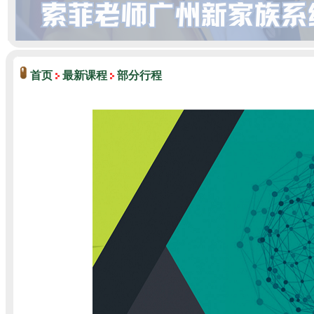
首页
最新课程
部分行程