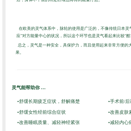
在欧美的灵气体系中，脉轮的使用是广泛的，不像传统日本灵
应”对方能量中心的状况，所以这个环节也是灵气看起来比较“
总之，灵气是一种安全，具保护力，而且使用起来非常方便的
果。
灵气能帮助你 …
•舒缓长期疲乏症状，舒解痛楚
•手术前/
•舒缓女性经前综合症状
•改善皮肤
•改善睡眠质量、减轻神经紧张
•减轻内心