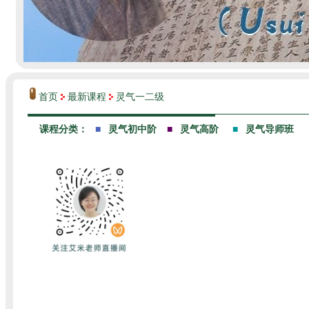
首页
最新课程
灵气一二级