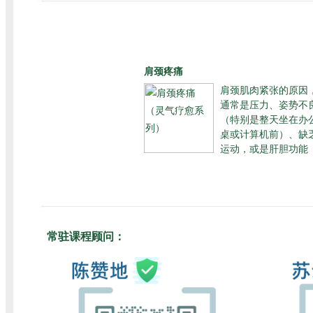
肩颈疼痛
肩颈肌肉紧张的原因
通常是压力、姿势不
（特别是整天坐在办
桌或计算机前）、缺
运动，或是肝胆功能
常驻课程顾问：