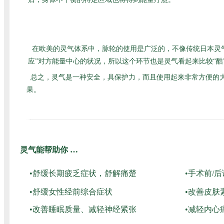
在欧美的灵气体系中，脉轮的使用是广泛的，不像传统日本灵
应”对方能量中心的状况，所以这个环节也是灵气看起来比较“
总之，灵气是一种安全，具保护力，而且使用起来非常方便的
果。
灵气能帮助你 …
•舒缓长期疲乏症状，舒解痛楚
•手术前/
•舒缓女性经前综合症状
•改善皮肤
•改善睡眠质量、减轻神经紧张
•减轻内心