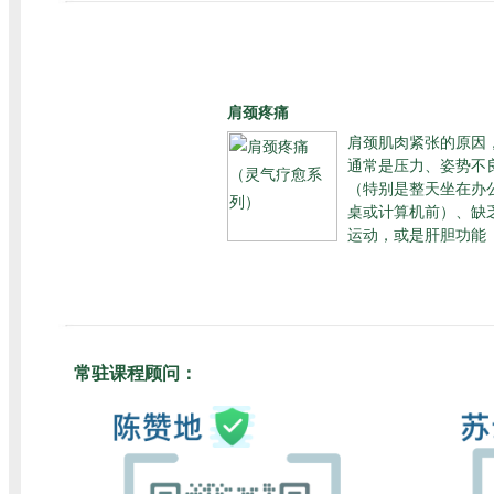
肩颈疼痛
肩颈肌肉紧张的原因
通常是压力、姿势不
（特别是整天坐在办
桌或计算机前）、缺
运动，或是肝胆功能
常驻课程顾问：