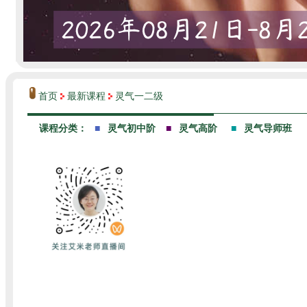
首页
最新课程
灵气一二级