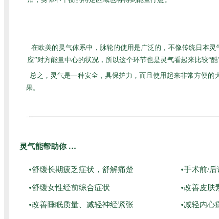
在欧美的灵气体系中，脉轮的使用是广泛的，不像传统日本灵
应”对方能量中心的状况，所以这个环节也是灵气看起来比较“
总之，灵气是一种安全，具保护力，而且使用起来非常方便的
果。
灵气能帮助你 …
•舒缓长期疲乏症状，舒解痛楚
•手术前/
•舒缓女性经前综合症状
•改善皮肤
•改善睡眠质量、减轻神经紧张
•减轻内心