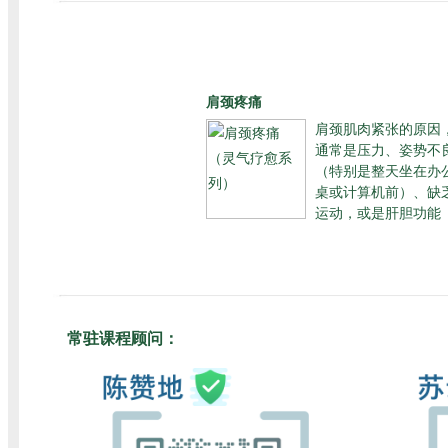
肩颈疼痛
肩颈肌肉紧张的原因
通常是压力、姿势不
（特别是整天坐在办
桌或计算机前）、缺
运动，或是肝胆功能
常驻课程顾问：