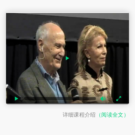
详细课程介绍
（阅读全文）