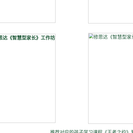
推荐对应的孩子学习课程《王者之约》