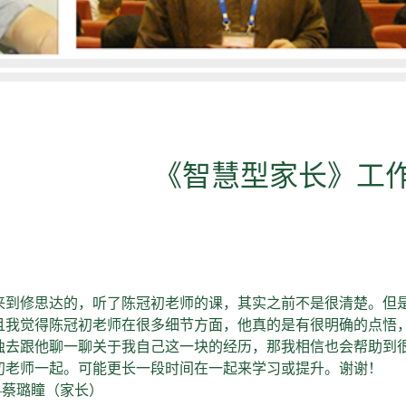
《智慧型家长》工
修思达的，听了陈冠初老师的课，其实之前不是很清楚。但是
且我觉得陈冠初老师在很多细节方面，他真的是有很明确的点悟
独去跟他聊一聊关于我自己这一块的经历，那我相信也会帮助到
初老师一起。可能更长一段时间在一起来学习或提升。谢谢！
（家长）