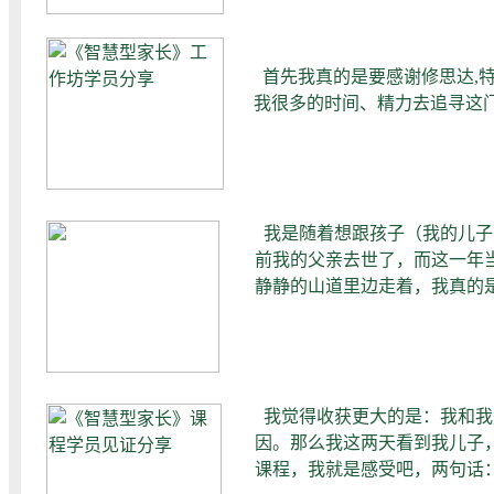
首先我真的是要感谢修思达,
我很多的时间、精力去追寻这
——樊晓
我是随着想跟孩子（我的儿子
前我的父亲去世了，而这一年当
静静的山道里边走着，我真的是觉
我觉得收获更大的是：我和我
因。那么我这两天看到我儿子
课程，我就是感受吧，两句话：