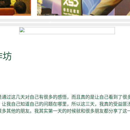
作坊
通过这几天对自己有很多的感悟，而且真的是让自己看到了很
，让我自己知道自己的问题在哪里，所以这三天，我真的受益匪
很多其他的朋友。我其实第一天的时候就和很多朋友都分享了这