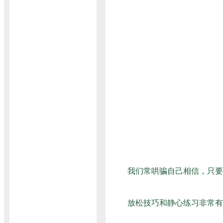
我们常哄骗自己相信，只要
放松技巧和静心练习非常有