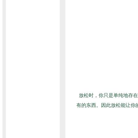
放松时，你只是单纯地存在
有的东西。因此放松能让你