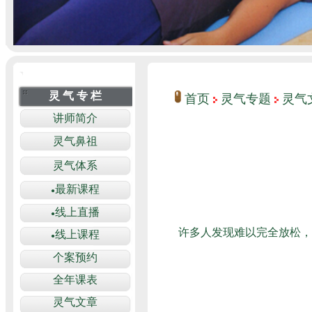
首页
灵气专题
灵气
许多人发现难以完全放松，