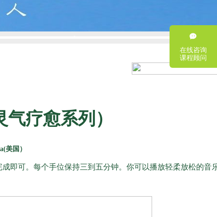
在线咨询
课程顾问
灵气疗愈系列）
ya(美国）
完成即可。每个手位保持三到五分钟。你可以播放轻柔放松的音