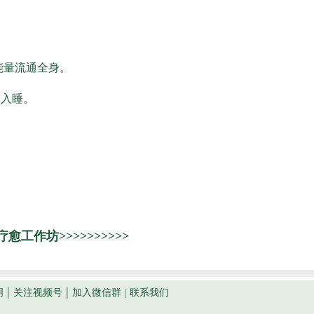
能量流通全身。
易入睡。
工作坊>>>>>>>>>>