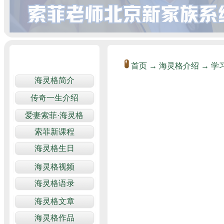
首页
→
海灵格介绍
→
学